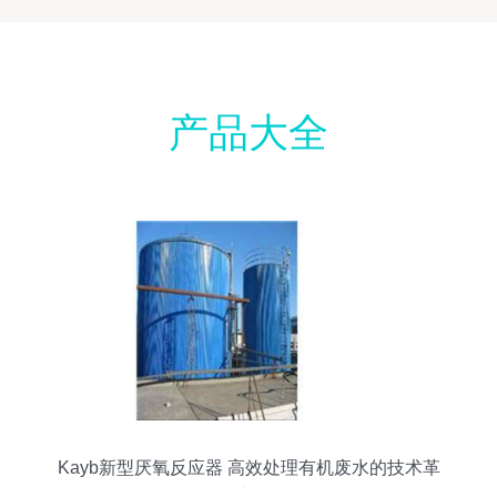
产品大全
Kayb新型厌氧反应器 高效处理有机废水的技术革
新