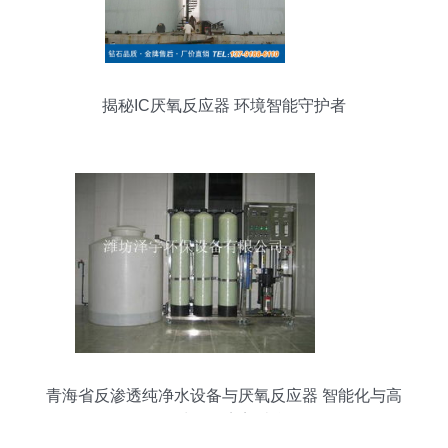
揭秘IC厌氧反应器 环境智能守护者
青海省反渗透纯净水设备与厌氧反应器 智能化与高
效处理的完美结合