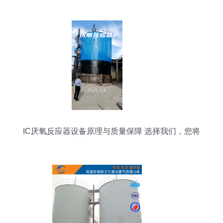
IC厌氧反应器设备原理与质量保障 选择我们，您将
获得可靠的环保设备