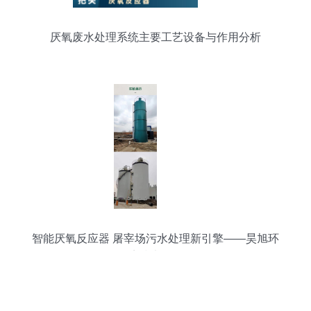
厌氧废水处理系统主要工艺设备与作用分析
智能厌氧反应器 屠宰场污水处理新引擎——昊旭环
境技术解析