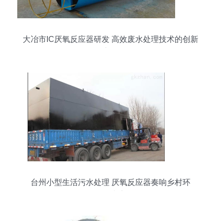
大冶市IC厌氧反应器研发 高效废水处理技术的创新
之路
台州小型生活污水处理 厌氧反应器奏响乡村环
保“好声音”