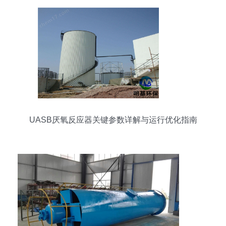
UASB厌氧反应器关键参数详解与运行优化指南