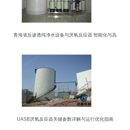
青海省反渗透纯净水设备与厌氧反应器 智能化与高
效处理的完美结合
UASB厌氧反应器关键参数详解与运行优化指南