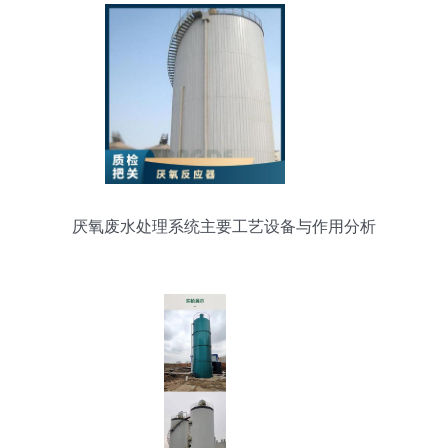
厌氧废水处理系统主要工艺设备与作用分析