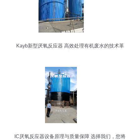
Kayb新型厌氧反应器 高效处理有机废水的技术革
新
IC厌氧反应器设备原理与质量保障 选择我们，您将