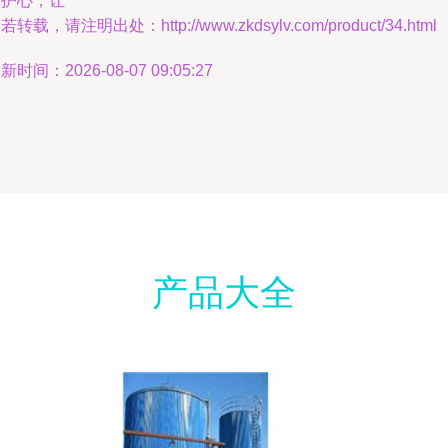
保护心，让
若转载，请注明出处：http://www.zkdsylv.com/product/34.html
新时间：2026-08-07 09:05:27
产品大全