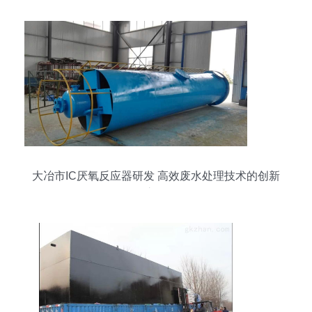
大冶市IC厌氧反应器研发 高效废水处理技术的创新
之路