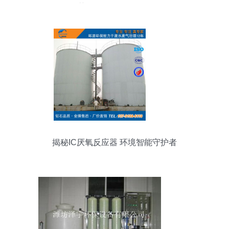
获得可靠的环保设备
揭秘IC厌氧反应器 环境智能守护者